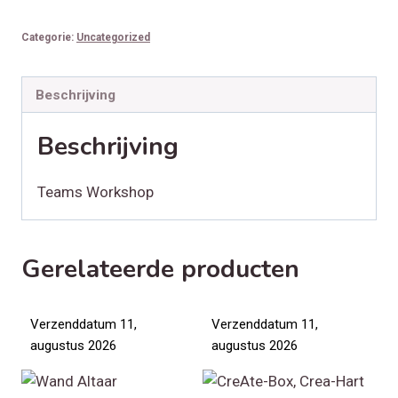
aantal
Categorie:
Uncategorized
Beschrijving
Beschrijving
Teams Workshop
Gerelateerde producten
Verzenddatum 11,
Verzenddatum 11,
augustus 2026
augustus 2026