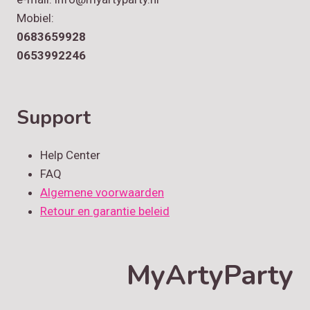
Mobiel:
0683659928
0653992246
Support
Help Center
FAQ
Algemene voorwaarden
Retour en garantie beleid
MyArtyParty