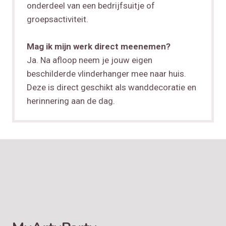
onderdeel van een bedrijfsuitje of
groepsactiviteit.
Mag ik mijn werk direct meenemen?
Ja. Na afloop neem je jouw eigen
beschilderde vlinderhanger mee naar huis.
Deze is direct geschikt als wanddecoratie en
herinnering aan de dag.