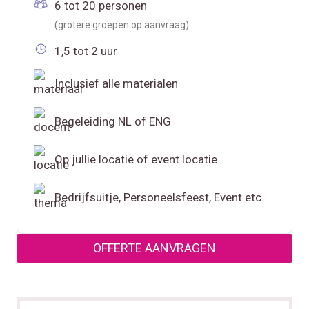
6 tot 20 personen
(grotere groepen op aanvraag)
1,5 tot 2 uur
Inclusief alle materialen
Begeleiding NL of ENG
Op jullie locatie of event locatie
Bedrijfsuitje, Personeelsfeest, Event etc.
OFFERTE AANVRAGEN