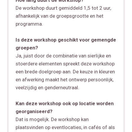
Hoe lang duurt de workshop?
De workshop duurt gemiddeld 1,5 tot 2 uur,
afhankelijk van de groepsgrootte en het
programma.
Is deze workshop geschikt voor gemengde
groepen?
Ja, juist door de combinatie van sierlijke en
stoerdere elementen spreekt deze workshop
een brede doelgroep aan. De keuze in kleuren
en afwerking maakt het ontwerp persoonlijk,
veelzijdig en genderneutraal.
Kan deze workshop ook op locatie worden
georganiseerd?
Dat is mogelijk. De workshop kan
plaatsvinden op eventlocaties, in cafés of als