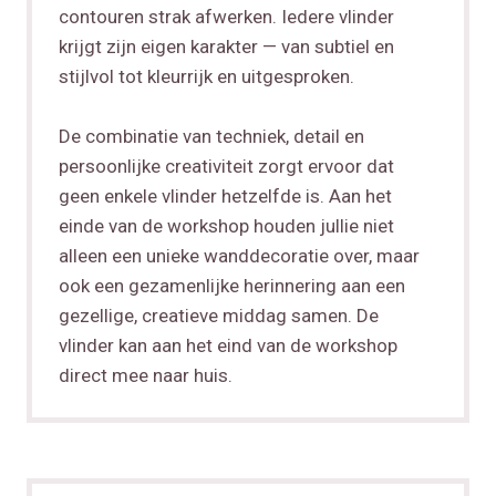
contouren strak afwerken. Iedere vlinder
krijgt zijn eigen karakter — van subtiel en
stijlvol tot kleurrijk en uitgesproken.
De combinatie van techniek, detail en
persoonlijke creativiteit zorgt ervoor dat
geen enkele vlinder hetzelfde is. Aan het
einde van de workshop houden jullie niet
alleen een unieke wanddecoratie over, maar
ook een gezamenlijke herinnering aan een
gezellige, creatieve middag samen. De
vlinder kan aan het eind van de workshop
direct mee naar huis.