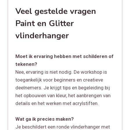
Veel gestelde vragen
Paint en Glitter
vlinderhanger
Moet ik ervaring hebben met schilderen of
tekenen?
Nee, ervaring is niet nodig. De workshop is
toegankelijk voor beginners en creatieve
deelnemers. Je krijgt tips en begeleiding bij
het opbouwen van kleur, het aanbrengen van
details en het werken met acrylstiften.
Wat ga ik precies maken?
Je beschildert een ronde vlinderhanger met