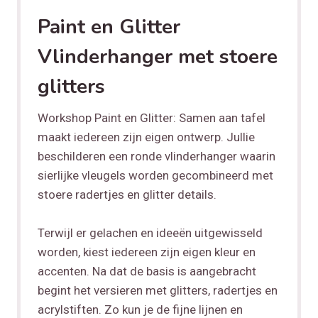
Paint en Glitter
Vlinderhanger met stoere
glitters
Workshop Paint en Glitter: Samen aan tafel
maakt iedereen zijn eigen ontwerp. Jullie
beschilderen een ronde vlinderhanger waarin
sierlijke vleugels worden gecombineerd met
stoere radertjes en glitter details.
Terwijl er gelachen en ideeën uitgewisseld
worden, kiest iedereen zijn eigen kleur en
accenten. Na dat de basis is aangebracht
begint het versieren met glitters, radertjes en
acrylstiften. Zo kun je de fijne lijnen en