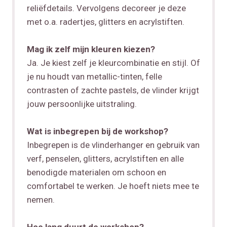
reliëfdetails. Vervolgens decoreer je deze
met o.a. radertjes, glitters en acrylstiften.
Mag ik zelf mijn kleuren kiezen?
Ja. Je kiest zelf je kleurcombinatie en stijl. Of
je nu houdt van metallic-tinten, felle
contrasten of zachte pastels, de vlinder krijgt
jouw persoonlijke uitstraling.
Wat is inbegrepen bij de workshop?
Inbegrepen is de vlinderhanger en gebruik van
verf, penselen, glitters, acrylstiften en alle
benodigde materialen om schoon en
comfortabel te werken. Je hoeft niets mee te
nemen.