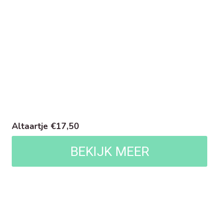
Altaartje €17,50
BEKIJK MEER