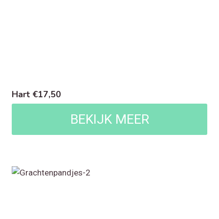
Hart €17,50
BEKIJK MEER