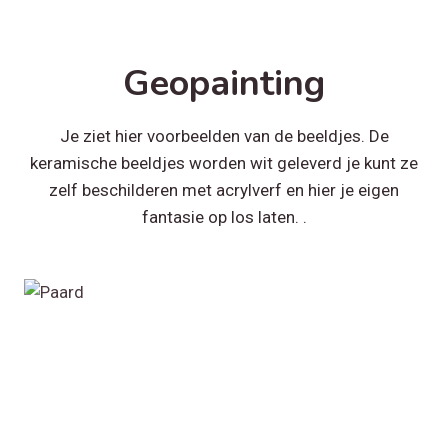
Geopainting
Je ziet hier voorbeelden van de beeldjes. De
keramische beeldjes worden wit geleverd je kunt ze
zelf beschilderen met acrylverf en hier je eigen
fantasie op los laten. .