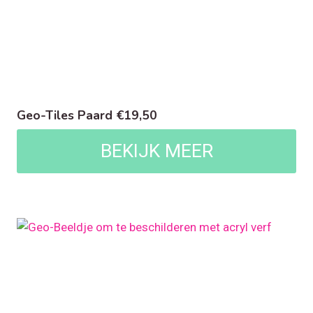
Geo-Tiles Paard €19,50
BEKIJK MEER