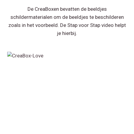
De CreaBoxen bevatten de beeldjes
schildermaterialen om de beeldjes te beschilderen
zoals in het voorbeeld. De Stap voor Stap video helpt
je hierbij.