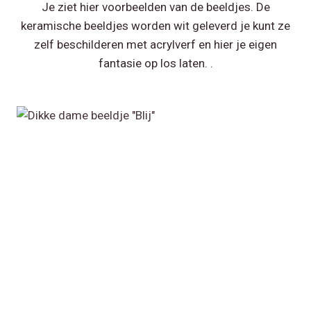
Je ziet hier voorbeelden van de beeldjes. De
keramische beeldjes worden wit geleverd je kunt ze
zelf beschilderen met acrylverf en hier je eigen
fantasie op los laten. .