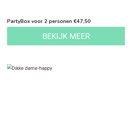
PartyBox voor 2 personen €47,50
BEKIJK MEER