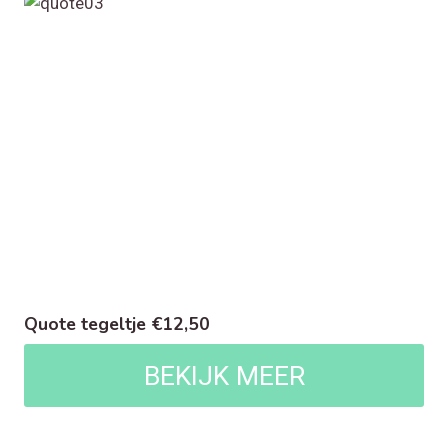
Quote tegeltje €12,50
BEKIJK MEER