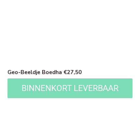
Geo-Beeldje Boedha €27,50
BINNENKORT LEVERBAAR