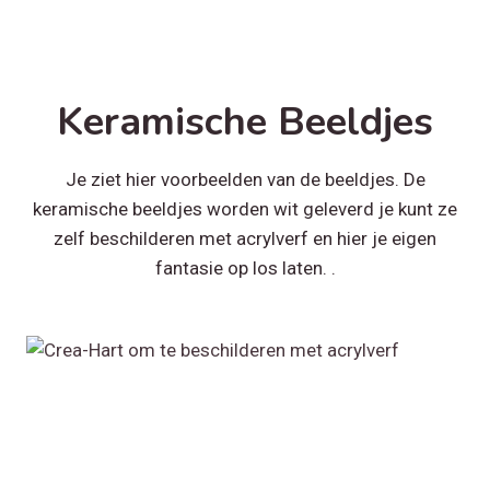
Keramische Beeldjes
Je ziet hier voorbeelden van de beeldjes. De
keramische beeldjes worden wit geleverd je kunt ze
zelf beschilderen met acrylverf en hier je eigen
fantasie op los laten. .