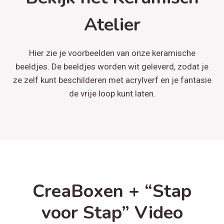
Atelier
Hier zie je voorbeelden van onze keramische
beeldjes. De beeldjes worden wit geleverd, zodat je
ze zelf kunt beschilderen met acrylverf en je fantasie
de vrije loop kunt laten.
CreaBoxen + “Stap
voor Stap” Video