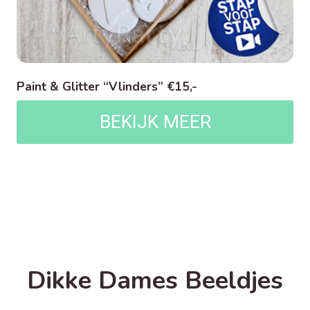
Paint & Glitter “Vlinders” €15,-
BEKIJK MEER
Dikke Dames Beeldjes