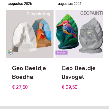
augustus 2026
augustus 2026
Geo Beeldje
Geo Beeldje
Boedha
IJsvogel
€
27,50
€
29,50