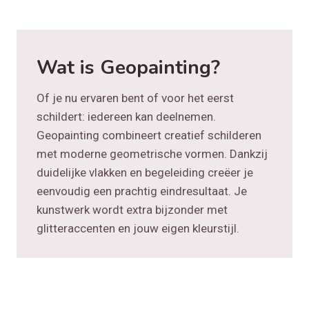
Wat is Geopainting?
Of je nu ervaren bent of voor het eerst
schildert: iedereen kan deelnemen.
Geopainting combineert creatief schilderen
met moderne geometrische vormen. Dankzij
duidelijke vlakken en begeleiding creëer je
eenvoudig een prachtig eindresultaat. Je
kunstwerk wordt extra bijzonder met
glitteraccenten en jouw eigen kleurstijl.