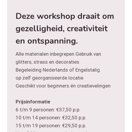
Deze workshop draait om
gezelligheid, creativiteit
en ontspanning.
Alle materialen inbegrepen Gebruik van
glitters, strass en decoraties
Begeleiding Nederlands of Engelstalig
op zelf georganiseerde locatie
Geschikt voor beginners én creatievelingen
Prijsinformatie
6 t/m 9 personen: €37,50 p.p.
10 t/m 14 personen: €32,50 p.p.
15 t/m 19 personen: €29,50 p.p.