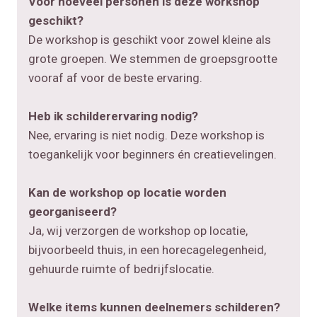
Voor hoeveel personen is deze workshop
geschikt?
De workshop is geschikt voor zowel kleine als
grote groepen. We stemmen de groepsgrootte
vooraf af voor de beste ervaring.
Heb ik schilderervaring nodig?
Nee, ervaring is niet nodig. Deze workshop is
toegankelijk voor beginners én creatievelingen.
Kan de workshop op locatie worden
georganiseerd?
Ja, wij verzorgen de workshop op locatie,
bijvoorbeeld thuis, in een horecagelegenheid,
gehuurde ruimte of bedrijfslocatie.
Welke items kunnen deelnemers schilderen?