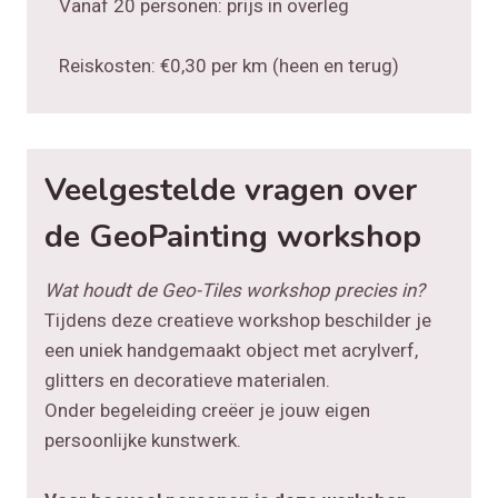
Vanaf 20 personen: prijs in overleg
Reiskosten: €0,30 per km (heen en terug)
Veelgestelde vragen over
de GeoPainting workshop
Wat houdt de Geo-Tiles workshop precies in?
Tijdens deze creatieve workshop beschilder je
een uniek handgemaakt object met acrylverf,
glitters en decoratieve materialen.
Onder begeleiding creëer je jouw eigen
persoonlijke kunstwerk.