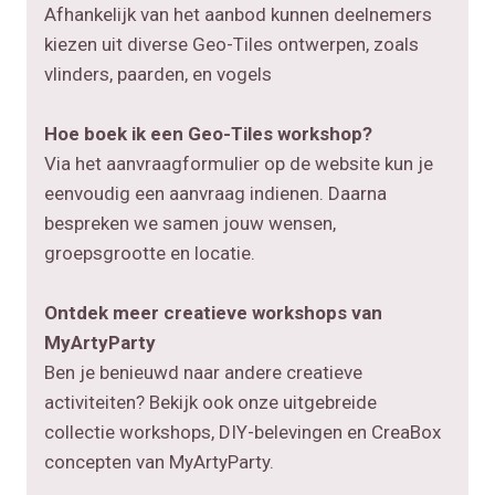
Afhankelijk van het aanbod kunnen deelnemers
kiezen uit diverse Geo-Tiles ontwerpen, zoals
vlinders, paarden, en vogels
Hoe boek ik een Geo-Tiles workshop?
Via het aanvraagformulier op de website kun je
eenvoudig een aanvraag indienen. Daarna
bespreken we samen jouw wensen,
groepsgrootte en locatie.
Ontdek meer creatieve workshops van
MyArtyParty
Ben je benieuwd naar andere creatieve
activiteiten? Bekijk ook onze uitgebreide
collectie workshops, DIY-belevingen en CreaBox
concepten van MyArtyParty.