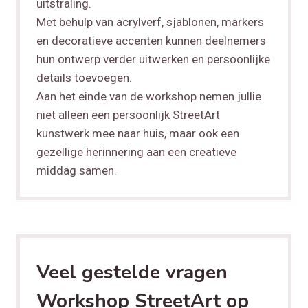
uitstraling.
Met behulp van acrylverf, sjablonen, markers
en decoratieve accenten kunnen deelnemers
hun ontwerp verder uitwerken en persoonlijke
details toevoegen.
Aan het einde van de workshop nemen jullie
niet alleen een persoonlijk StreetArt
kunstwerk mee naar huis, maar ook een
gezellige herinnering aan een creatieve
middag samen.
Veel gestelde vragen
Workshop StreetArt op