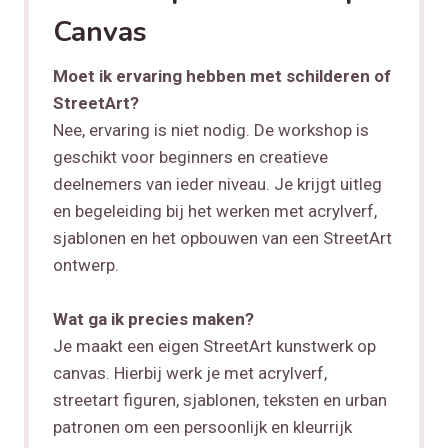
Canvas
Moet ik ervaring hebben met schilderen of
StreetArt?
Nee, ervaring is niet nodig. De workshop is
geschikt voor beginners en creatieve
deelnemers van ieder niveau. Je krijgt uitleg
en begeleiding bij het werken met acrylverf,
sjablonen en het opbouwen van een StreetArt
ontwerp.
Wat ga ik precies maken?
Je maakt een eigen StreetArt kunstwerk op
canvas. Hierbij werk je met acrylverf,
streetart figuren, sjablonen, teksten en urban
patronen om een persoonlijk en kleurrijk