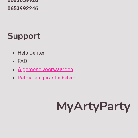
0653992246
Support
Help Center
FAQ
Algemene voorwaarden
Retour en garantie beleid
MyArtyParty