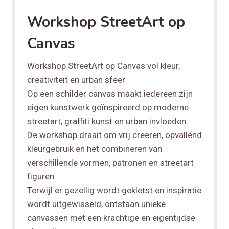
Workshop StreetArt op
Canvas
Workshop StreetArt op Canvas vol kleur,
creativiteit en urban sfeer
Op een schilder canvas maakt iedereen zijn
eigen kunstwerk geïnspireerd op moderne
streetart, graffiti kunst en urban invloeden.
De workshop draait om vrij creëren, opvallend
kleurgebruik en het combineren van
verschillende vormen, patronen en streetart
figuren.
Terwijl er gezellig wordt gekletst en inspiratie
wordt uitgewisseld, ontstaan unieke
canvassen met een krachtige en eigentijdse