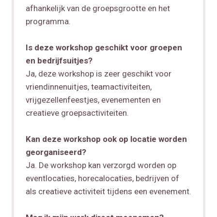
afhankelijk van de groepsgrootte en het
programma.
Is deze workshop geschikt voor groepen
en bedrijfsuitjes?
Ja, deze workshop is zeer geschikt voor
vriendinnenuitjes, teamactiviteiten,
vrijgezellenfeestjes, evenementen en
creatieve groepsactiviteiten.
Kan deze workshop ook op locatie worden
georganiseerd?
Ja. De workshop kan verzorgd worden op
eventlocaties, horecalocaties, bedrijven of
als creatieve activiteit tijdens een evenement.