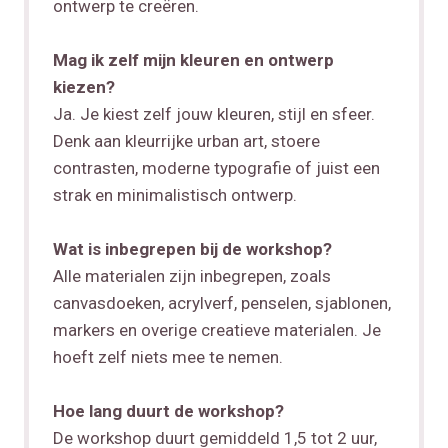
ontwerp te creëren.
Mag ik zelf mijn kleuren en ontwerp
kiezen?
Ja. Je kiest zelf jouw kleuren, stijl en sfeer.
Denk aan kleurrijke urban art, stoere
contrasten, moderne typografie of juist een
strak en minimalistisch ontwerp.
Wat is inbegrepen bij de workshop?
Alle materialen zijn inbegrepen, zoals
canvasdoeken, acrylverf, penselen, sjablonen,
markers en overige creatieve materialen. Je
hoeft zelf niets mee te nemen.
Hoe lang duurt de workshop?
De workshop duurt gemiddeld 1,5 tot 2 uur,